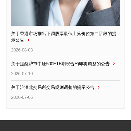
关于香港市场推出下调股票最低上落价位第二阶段的提
示公告
2026-08-03
关于提醒沪市中证500ETF期权合约即将调整的公告
2026-07-10
关于沪深北交易所交易规则调整的提示公告
2026-07-06