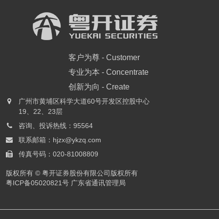
客户为尊 - Customer
专业为本 - Concentrate
创新为向 - Create
广州市黄埔区科学大道60号开发区控股中心

19、22、23层
咨询、投诉热线：95564

联系邮箱：hjzx@ykzq.com

传真号码：020-81008809

版权所有 © 粤开证券股份有限公司版权所有
粤ICP备05020821号
广东省通讯管理局