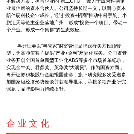
本解决方案，担当企业的“第二CFO”，致力于成为科创企
业最信赖的资本合伙人。公司坚持长期主义，以耐心资本
陪伴硬科技企业成长，通过“投资+招商”推动中科宇航、小
鹏汇天等链主企业落地广州，形成“投资一个项目、带动一
个产业、形成一个集群”的生态效应。
粤开证券以“粤管家”财富管理品牌践行买方投顾转
型，为高净值客户提供“产业+金融”差异化服务。公司资管
业务开创全国首单新型工业化ABS等多个市场首单纪录，
实现金牛奖、君鼎奖、英华奖“大满贯”。作为国资券商，
粤开证券积极践行金融报国使命，旗下研究院多次受邀参
加国家级经济形势座谈并获领导批示，承接多项产业研究
课题，品牌影响力持续提升。
企 业 文 化