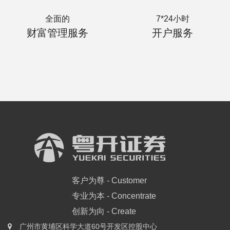
全面的
7*24小时
财富管理服务
开户服务
客户为尊 - Customer
专业为本 - Concentrate
创新为向 - Create
广州市黄埔区科学大道60号开发区控股中心
