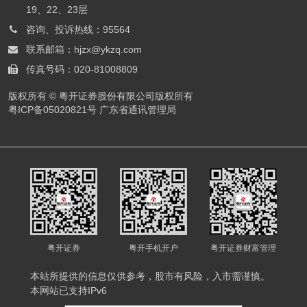
19、22、23层
咨询、投诉热线：95564

联系邮箱：hjzx@ykzq.com

传真号码：020-81008809

版权所有 © 粤开证券股份有限公司版权所有
粤ICP备05020821号
广东省通讯管理局
粤开证券
粤开手机开户
粤开证券财富管理
本站所提供的信息仅供参考，股市有风险，入市需谨慎。
本网站已支持IPv6