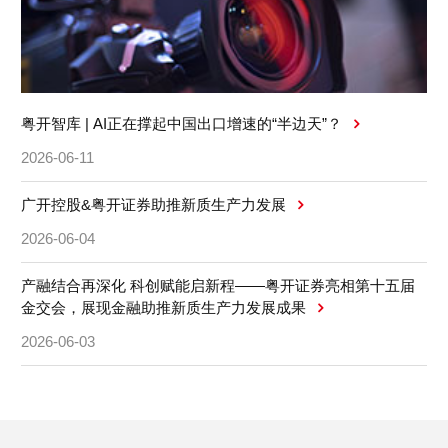
粤开智库 | AI正在撑起中国出口增速的“半边天”？
2026-06-11
广开控股&粤开证券助推新质生产力发展
2026-06-04
产融结合再深化 科创赋能启新程——粤开证券亮相第十五届
金交会，展现金融助推新质生产力发展成果
2026-06-03